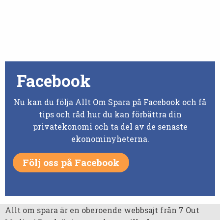
Facebook
Nu kan du följa Allt Om Spara på Facebook och få
tips och råd hur du kan förbättra din
privatekonomi och ta del av de senaste
ekonominyheterna.
Följ oss på Facebook
Allt om spara är en oberoende webbsajt från 7 Out