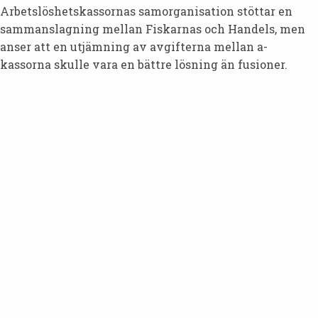
Arbetslöshetskassornas samorganisation stöttar en
sammanslagning mellan Fiskarnas och Handels, men
anser att en utjämning av avgifterna mellan a-
kassorna skulle vara en bättre lösning än fusioner.