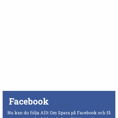
Facebook
Nu kan du följa Allt Om Spara på Facebook och få