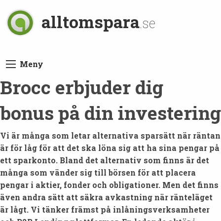
alltomspara
.se
Meny
Brocc erbjuder dig
bonus på din investering
Vi är många som letar alternativa sparsätt när räntan
är för låg för att det ska löna sig att ha sina pengar på
ett sparkonto. Bland det alternativ som finns är det
många som vänder sig till börsen för att placera
pengar i aktier, fonder och obligationer. Men det finns
även andra sätt att säkra avkastning när ränteläget
är lågt. Vi tänker främst på inlåningsverksamheter