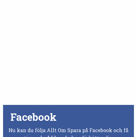
Facebook
Nu kan du följa Allt Om Spara på Facebook och få