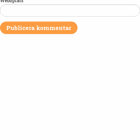
Webbplats