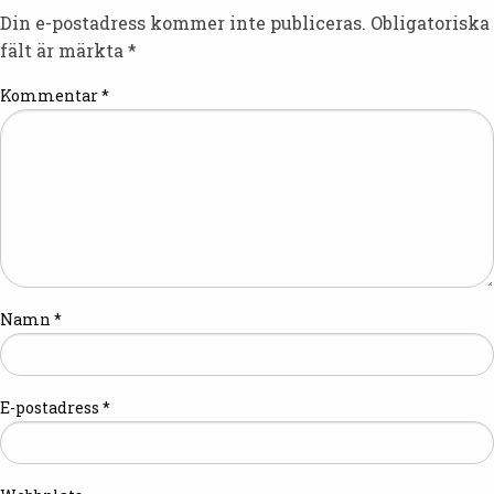
Din e-postadress kommer inte publiceras.
Obligatoriska
fält är märkta
*
Kommentar
*
Namn
*
E-postadress
*