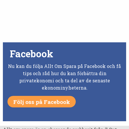
Facebook
Nu kan du följa Allt Om Spara på Facebook och få
tips och råd hur du kan förbättra din
privatekonomi och ta del av de senaste
ekonominyheterna.
Följ oss på Facebook