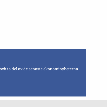
 och ta del av de senaste ekonominyheterna.