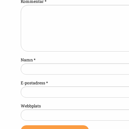
Kommentar
*
Namn
*
E-postadress
*
Webbplats