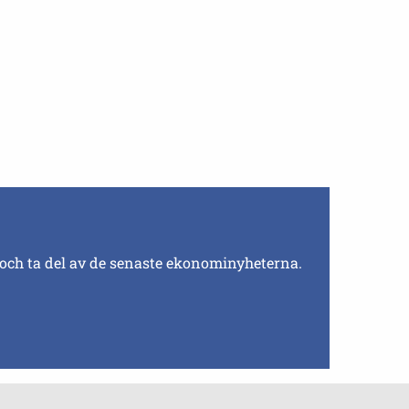
 och ta del av de senaste ekonominyheterna.