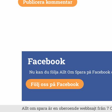
Facebook
Nu kan du följa Allt Om Spara på Facebook 
Följ oss på Facebook
Allt om spara är en oberoende webbsajt från 7 