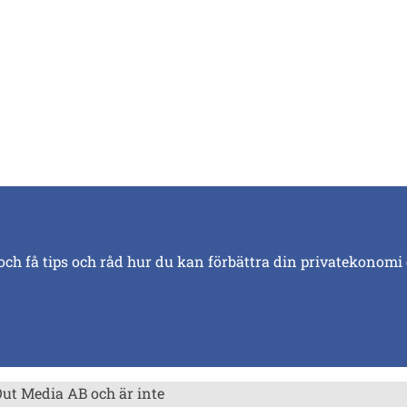
och få tips och råd hur du kan förbättra din privatekonomi
Out Media AB och är inte