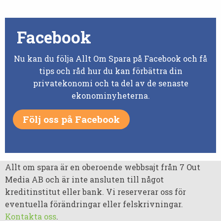
Facebook
Nu kan du följa Allt Om Spara på Facebook och få
tips och råd hur du kan förbättra din
privatekonomi och ta del av de senaste
ekonominyheterna.
Följ oss på Facebook
Allt om spara är en oberoende webbsajt från 7 Out
Media AB och är inte ansluten till något
kreditinstitut eller bank. Vi reserverar oss för
eventuella förändringar eller felskrivningar.
Kontakta oss
.