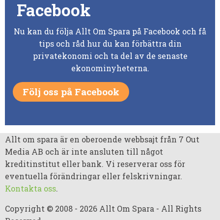
Facebook
Nu kan du följa Allt Om Spara på Facebook och få
tips och råd hur du kan förbättra din
privatekonomi och ta del av de senaste
ekonominyheterna.
Följ oss på Facebook
Allt om spara är en oberoende webbsajt från 7 Out
Media AB och är inte ansluten till något
kreditinstitut eller bank. Vi reserverar oss för
eventuella förändringar eller felskrivningar.
Kontakta oss
.
Copyright © 2008 - 2026 Allt Om Spara - All Rights