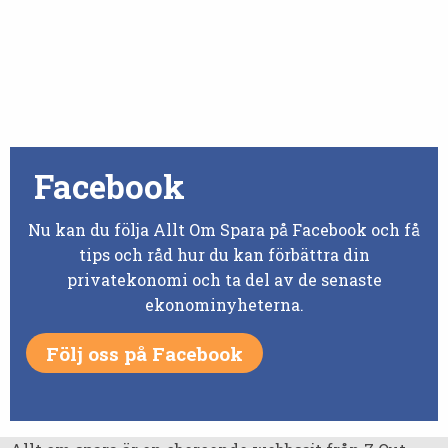
Facebook
Nu kan du följa Allt Om Spara på Facebook och få
tips och råd hur du kan förbättra din
privatekonomi och ta del av de senaste
ekonominyheterna.
Följ oss på Facebook