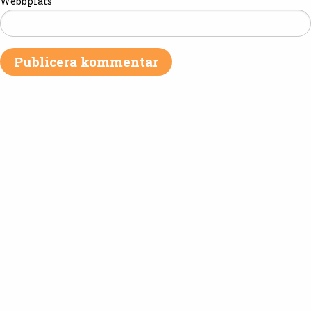
Webbplats