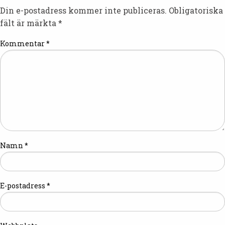
Din e-postadress kommer inte publiceras.
Obligatoriska
fält är märkta
*
Kommentar
*
Namn
*
E-postadress
*