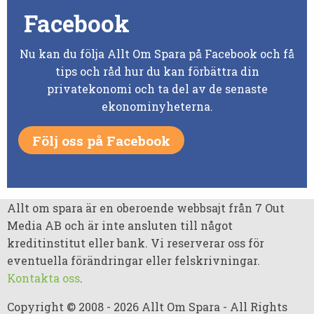
Facebook
Nu kan du följa Allt Om Spara på Facebook och få
tips och råd hur du kan förbättra din
privatekonomi och ta del av de senaste
ekonominyheterna.
Följ oss på Facebook
Allt om spara är en oberoende webbsajt från 7 Out
Media AB och är inte ansluten till något
kreditinstitut eller bank. Vi reserverar oss för
eventuella förändringar eller felskrivningar.
Kontakta oss
.
Copyright © 2008 - 2026 Allt Om Spara - All Rights