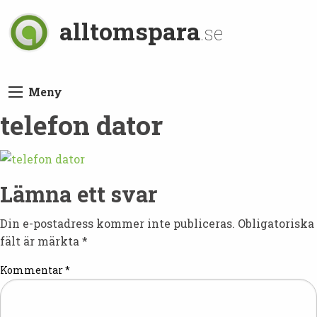
alltomspara
.se
Meny
telefon dator
Lämna ett svar
Din e-postadress kommer inte publiceras.
Obligatoriska
fält är märkta
*
Kommentar
*