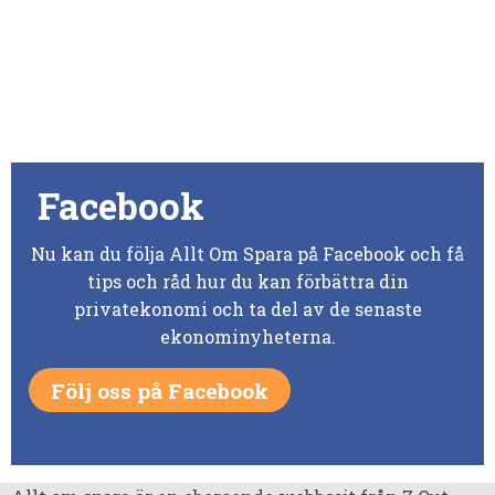
Facebook
Nu kan du följa Allt Om Spara på Facebook och få
tips och råd hur du kan förbättra din
privatekonomi och ta del av de senaste
ekonominyheterna.
Följ oss på Facebook