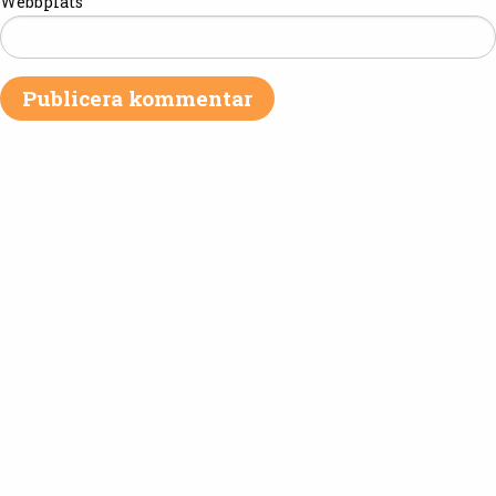
Webbplats