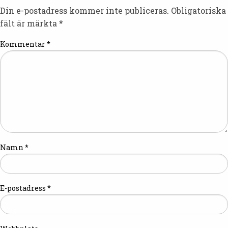
Din e-postadress kommer inte publiceras.
Obligatoriska
fält är märkta
*
Kommentar
*
Namn
*
E-postadress
*