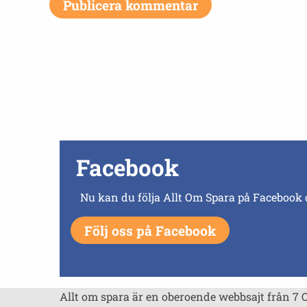
Facebook
Nu kan du följa Allt Om Spara på Facebook 
Följ oss på Facebook
Allt om spara är en oberoende webbsajt från 7 