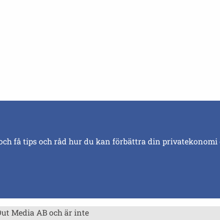
och få tips och råd hur du kan förbättra din privatekonomi
Out Media AB och är inte