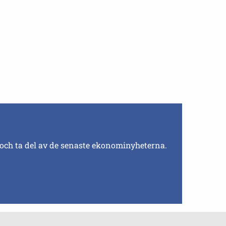
 och ta del av de senaste ekonominyheterna.