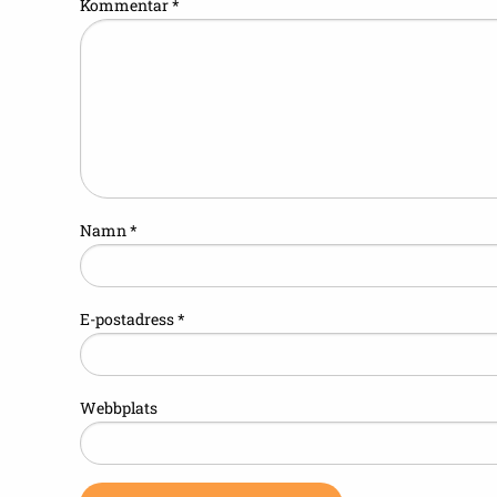
Kommentar
*
Namn
*
E-postadress
*
Webbplats