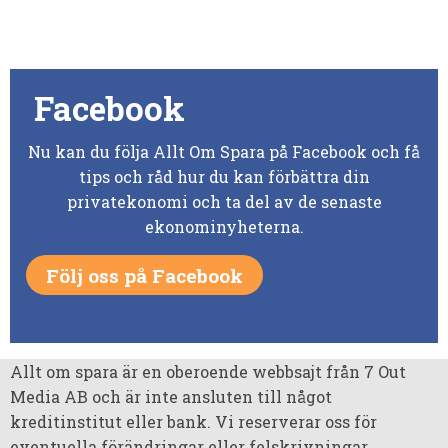
Facebook
Nu kan du följa Allt Om Spara på Facebook och få
tips och råd hur du kan förbättra din
privatekonomi och ta del av de senaste
ekonominyheterna.
Följ oss på Facebook
Allt om spara är en oberoende webbsajt från 7 Out
Media AB och är inte ansluten till något
kreditinstitut eller bank. Vi reserverar oss för
eventuella förändringar eller felskrivningar.