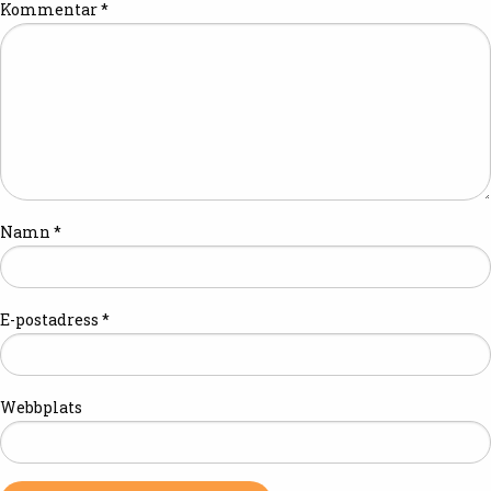
Kommentar
*
Namn
*
E-postadress
*
Webbplats