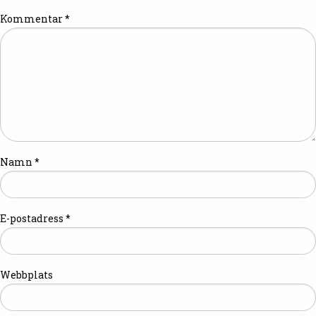
Kommentar
*
Namn
*
E-postadress
*
Webbplats