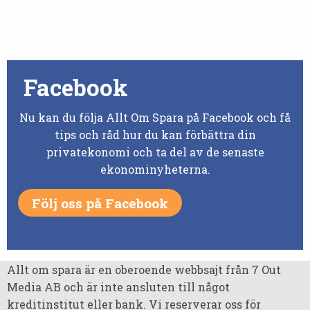
Facebook
Nu kan du följa Allt Om Spara på Facebook och få
tips och råd hur du kan förbättra din
privatekonomi och ta del av de senaste
ekonominyheterna.
Följ oss på Facebook
Allt om spara är en oberoende webbsajt från 7 Out
Media AB och är inte ansluten till något
kreditinstitut eller bank. Vi reserverar oss för