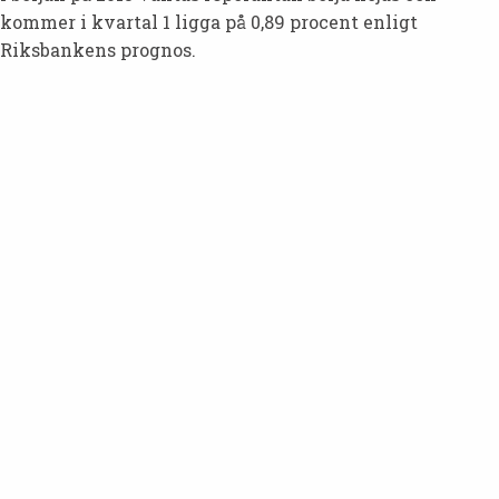
kommer i kvartal 1 ligga på 0,89 procent enligt
Riksbankens prognos.