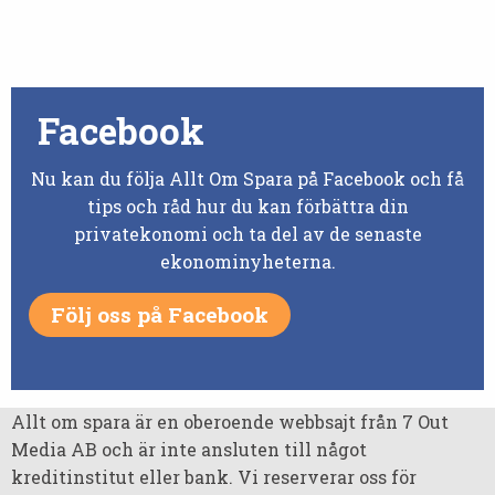
Facebook
Nu kan du följa Allt Om Spara på Facebook och få
tips och råd hur du kan förbättra din
privatekonomi och ta del av de senaste
ekonominyheterna.
Följ oss på Facebook
Allt om spara är en oberoende webbsajt från 7 Out
Media AB och är inte ansluten till något
kreditinstitut eller bank. Vi reserverar oss för