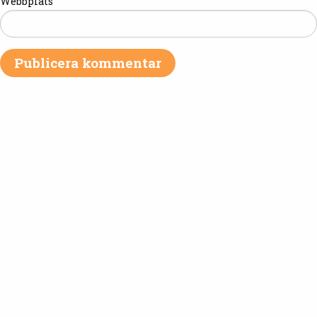
Webbplats