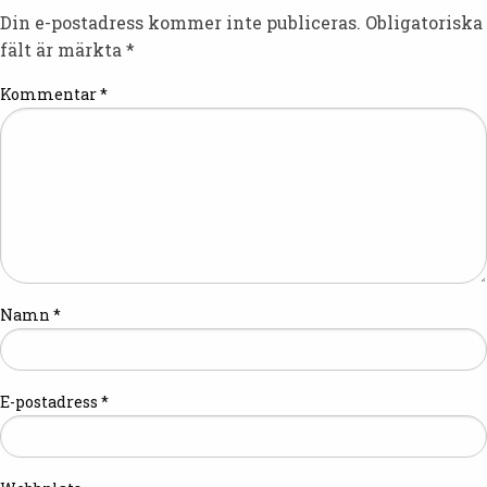
Din e-postadress kommer inte publiceras.
Obligatoriska
fält är märkta
*
Kommentar
*
Namn
*
E-postadress
*