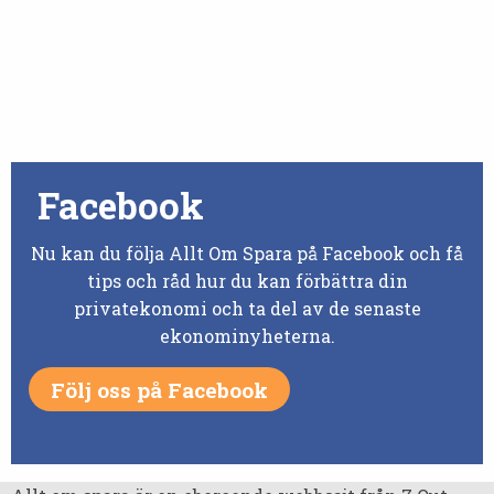
Facebook
Nu kan du följa Allt Om Spara på Facebook och få
tips och råd hur du kan förbättra din
privatekonomi och ta del av de senaste
ekonominyheterna.
Följ oss på Facebook