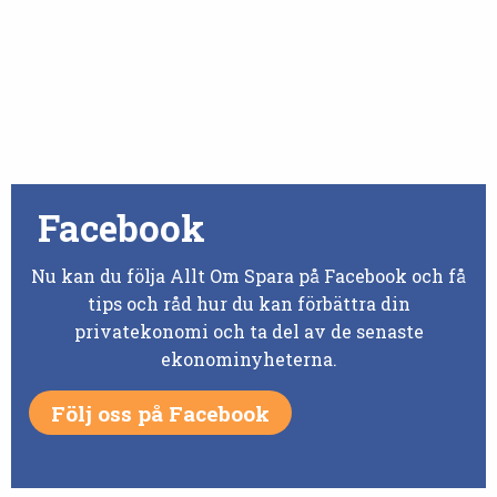
Facebook
Nu kan du följa Allt Om Spara på Facebook och få
tips och råd hur du kan förbättra din
privatekonomi och ta del av de senaste
ekonominyheterna.
Följ oss på Facebook