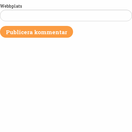
Webbplats