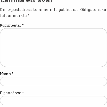
Din e-postadress kommer inte publiceras.
Obligatoriska
fält är märkta
*
Kommentar
*
Namn
*
E-postadress
*