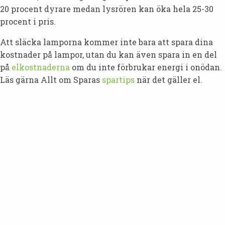
20 procent dyrare medan lysrören kan öka hela 25-30
procent i pris.
Att släcka lamporna kommer inte bara att spara dina
kostnader på lampor, utan du kan även spara in en del
på
elkostnaderna
om du inte förbrukar energi i onödan.
Läs gärna Allt om Sparas
spartips
när det gäller el.