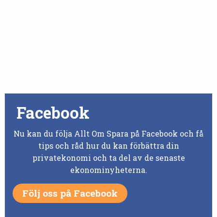
Facebook
Nu kan du följa Allt Om Spara på Facebook och få
tips och råd hur du kan förbättra din
privatekonomi och ta del av de senaste
ekonominyheterna.
Följ oss på Facebook