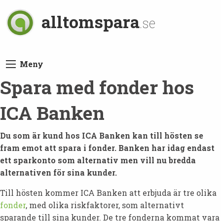
alltomspara
.se
Meny
Spara med fonder hos
ICA Banken
Du som är kund hos ICA Banken kan till hösten se
fram emot att spara i fonder. Banken har idag endast
ett sparkonto som alternativ men vill nu bredda
alternativen för sina kunder.
Till hösten kommer ICA Banken att erbjuda är tre olika
fonder
, med olika riskfaktorer, som alternativt
sparande till sina kunder. De tre fonderna kommat vara