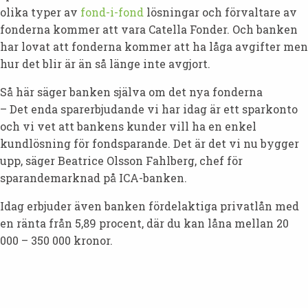
olika typer av
fond-i-fond
lösningar och förvaltare av
fonderna kommer att vara Catella Fonder. Och banken
har lovat att fonderna kommer att ha låga avgifter men
hur det blir är än så länge inte avgjort.
Så här säger banken själva om det nya fonderna
– Det enda sparerbjudande vi har idag är ett sparkonto
och vi vet att bankens kunder vill ha en enkel
kundlösning för fondsparande. Det är det vi nu bygger
upp, säger Beatrice Olsson Fahlberg, chef för
sparandemarknad på ICA-banken.
Idag erbjuder även banken fördelaktiga privatlån med
en ränta från 5,89 procent, där du kan låna mellan 20
000 – 350 000 kronor.