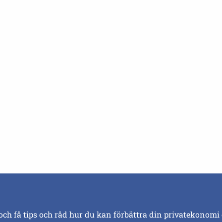
och få tips och råd hur du kan förbättra din privatekonomi