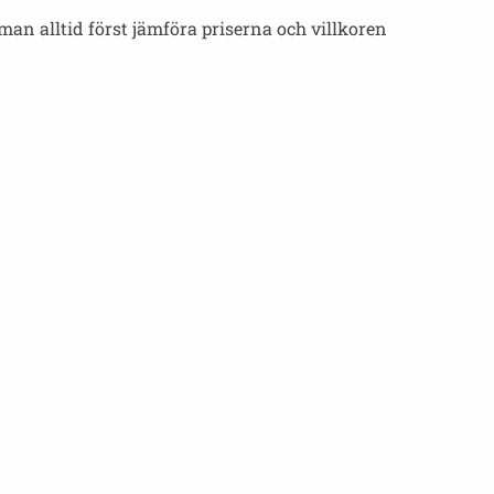
an alltid först jämföra priserna och villkoren