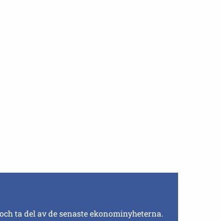
 och ta del av de senaste ekonominyheterna.