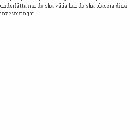
underlätta när du ska välja hur du ska placera dina
investeringar.