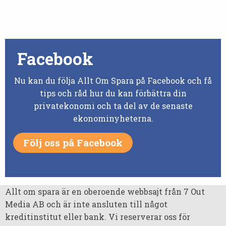
Facebook
Nu kan du följa Allt Om Spara på Facebook och få
tips och råd hur du kan förbättra din
privatekonomi och ta del av de senaste
ekonominyheterna.
Följ oss på Facebook
Allt om spara är en oberoende webbsajt från 7 Out
Media AB och är inte ansluten till något
kreditinstitut eller bank. Vi reserverar oss för