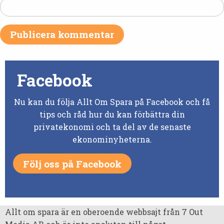
Facebook
Nu kan du följa Allt Om Spara på Facebook och få
tips och råd hur du kan förbättra din
privatekonomi och ta del av de senaste
ekonominyheterna.
Följ oss på Facebook
Allt om spara är en oberoende webbsajt från 7 Out