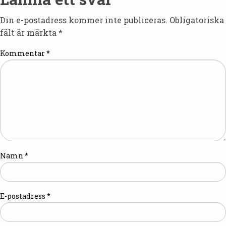
Din e-postadress kommer inte publiceras.
Obligatoriska
fält är märkta
*
Kommentar
*
Namn
*
E-postadress
*