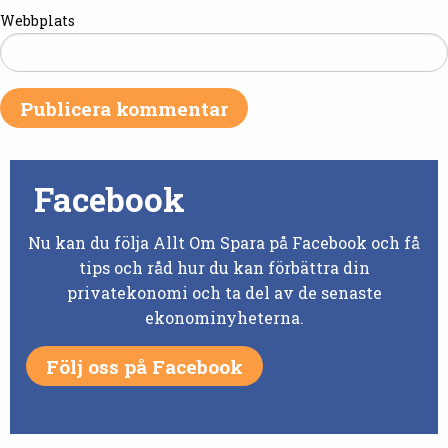
Webbplats
Facebook
Nu kan du följa Allt Om Spara på Facebook och få
tips och råd hur du kan förbättra din
privatekonomi och ta del av de senaste
ekonominyheterna.
Följ oss på Facebook