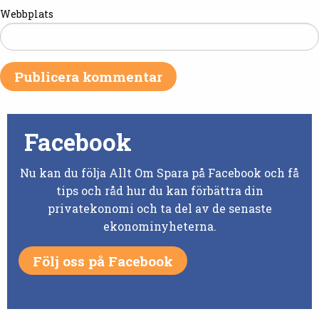
Webbplats
Facebook
Nu kan du följa Allt Om Spara på Facebook och få
tips och råd hur du kan förbättra din
privatekonomi och ta del av de senaste
ekonominyheterna.
Följ oss på Facebook