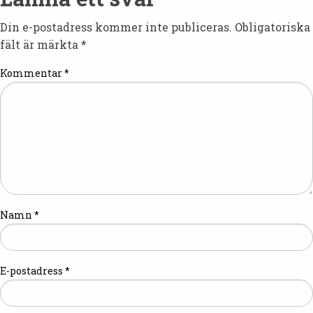
Din e-postadress kommer inte publiceras.
Obligatoriska
fält är märkta
*
Kommentar
*
Namn
*
E-postadress
*