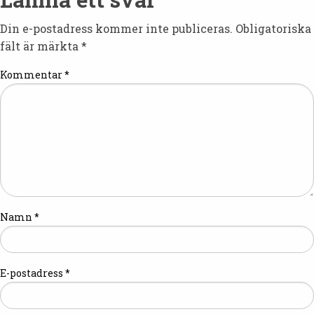
Din e-postadress kommer inte publiceras.
Obligatoriska
fält är märkta
*
Kommentar
*
Namn
*
E-postadress
*