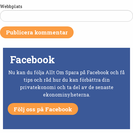
Webbplats
Facebook
Nu kan du följa Allt Om Spara på Facebook och få
tips och råd hur du kan förbättra din
privatekonomi och ta del av de senaste
ekonominyheterna.
Följ oss på Facebook