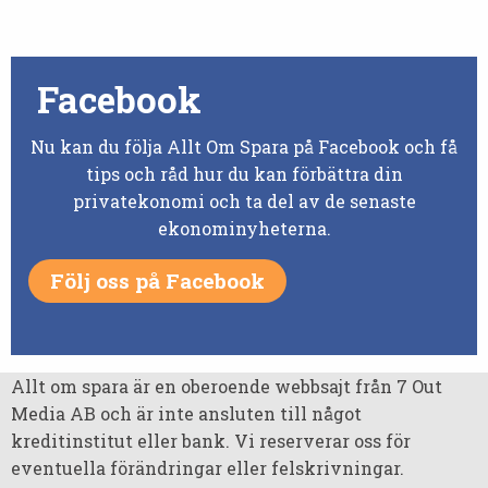
Facebook
Nu kan du följa Allt Om Spara på Facebook och få
tips och råd hur du kan förbättra din
privatekonomi och ta del av de senaste
ekonominyheterna.
Följ oss på Facebook
Allt om spara är en oberoende webbsajt från 7 Out
Media AB och är inte ansluten till något
kreditinstitut eller bank. Vi reserverar oss för
eventuella förändringar eller felskrivningar.