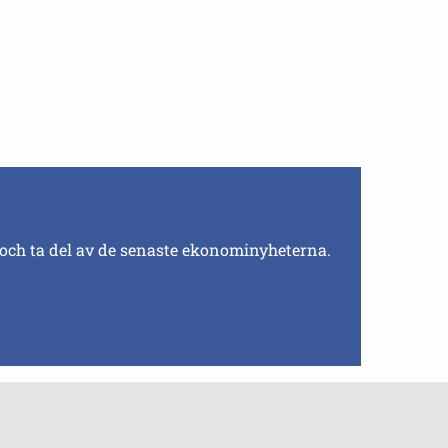
 och ta del av de senaste ekonominyheterna.