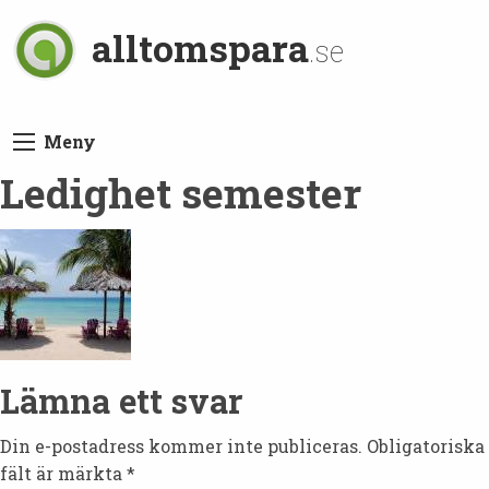
alltomspara
.se
Meny
Ledighet semester
Lämna ett svar
Din e-postadress kommer inte publiceras.
Obligatoriska
fält är märkta
*