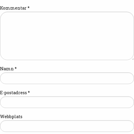
Kommentar
*
Namn
*
E-postadress
*
Webbplats