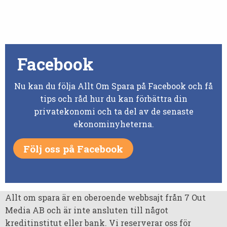
Facebook
Nu kan du följa Allt Om Spara på Facebook och få
tips och råd hur du kan förbättra din
privatekonomi och ta del av de senaste
ekonominyheterna.
Följ oss på Facebook
Allt om spara är en oberoende webbsajt från 7 Out
Media AB och är inte ansluten till något
kreditinstitut eller bank. Vi reserverar oss för