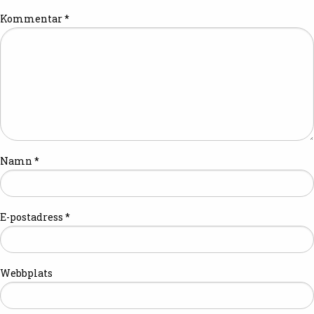
Kommentar
*
Namn
*
E-postadress
*
Webbplats