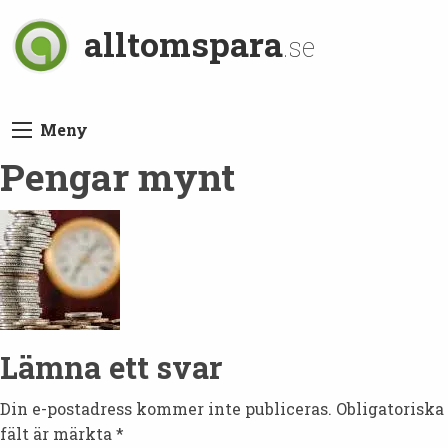
alltomspara
.se
Meny
Pengar mynt
Lämna ett svar
Din e-postadress kommer inte publiceras.
Obligatoriska
fält är märkta
*