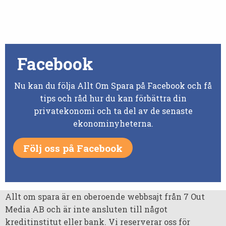
Facebook
Nu kan du följa Allt Om Spara på Facebook och få
tips och råd hur du kan förbättra din
privatekonomi och ta del av de senaste
ekonominyheterna.
Följ oss på Facebook
Allt om spara är en oberoende webbsajt från 7 Out
Media AB och är inte ansluten till något
kreditinstitut eller bank. Vi reserverar oss för