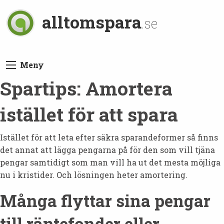
alltomspara
.se
Meny
Spartips: Amortera
istället för att spara
Istället för att leta efter säkra sparandeformer så finns
det annat att lägga pengarna på för den som vill tjäna
pengar samtidigt som man vill ha ut det mesta möjliga
nu i kristider. Och lösningen heter amortering.
Många flyttar sina pengar
till räntefonder eller