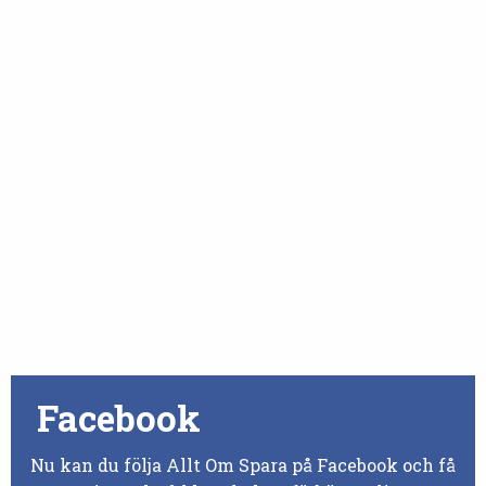
Facebook
Nu kan du följa Allt Om Spara på Facebook och få