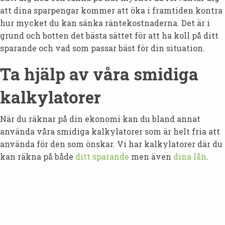
att dina sparpengar kommer att öka i framtiden kontra
hur mycket du kan sänka räntekostnaderna. Det är i
grund och botten det bästa sättet för att ha koll på ditt
sparande och vad som passar bäst för din situation.
Ta hjälp av våra smidiga
kalkylatorer
När du räknar på din ekonomi kan du bland annat
använda våra smidiga kalkylatorer som är helt fria att
använda för den som önskar. Vi har kalkylatorer där du
kan räkna på både
ditt sparande
men även
dina lån
.