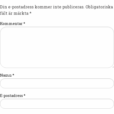
Din e-postadress kommer inte publiceras.
Obligatoriska
fält är märkta
*
Kommentar
*
Namn
*
E-postadress
*