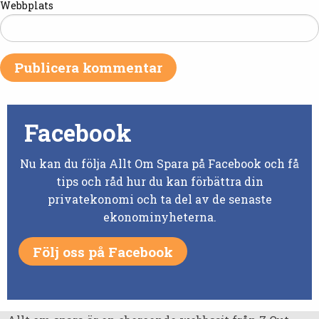
Webbplats
Facebook
Nu kan du följa Allt Om Spara på Facebook och få
tips och råd hur du kan förbättra din
privatekonomi och ta del av de senaste
ekonominyheterna.
Följ oss på Facebook