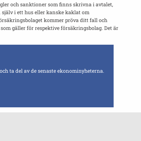
gler och sanktioner som finns skrivna i avtalet,
själv i ett hus eller kanske kaklat om
rsäkringsbolaget kommer pröva ditt fall och
 som gäller för respektive försäkringsbolag. Det är
 och ta del av de senaste ekonominyheterna.