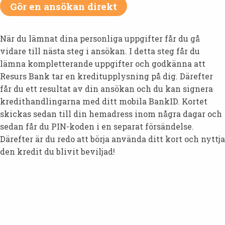
Gör en ansökan direkt
När du lämnat dina personliga uppgifter får du gå
vidare till nästa steg i ansökan. I detta steg får du
lämna kompletterande uppgifter och godkänna att
Resurs Bank tar en kreditupplysning på dig. Därefter
får du ett resultat av din ansökan och du kan signera
kredithandlingarna med ditt mobila BankID. Kortet
skickas sedan till din hemadress inom några dagar och
sedan får du PIN-koden i en separat försändelse.
Därefter är du redo att börja använda ditt kort och nyttja
den kredit du blivit beviljad!