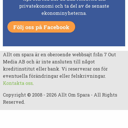
privatekonomi och ta del av de senaste
ekonominyheterna.
Följ oss på Facebook
Allt om spara är en oberoende webbsajt från 7 Out
Media AB och är inte ansluten till något
kreditinstitut eller bank. Vi reserverar oss för
eventuella förändringar eller felskrivningar.
Kontakta oss
.
Copyright © 2008 - 2026 Allt Om Spara - All Rights
Reserved.