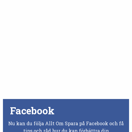
Facebook
Nu kan du följa Allt Om Spara på Facebook och få
tips och råd hur du kan förbättra din