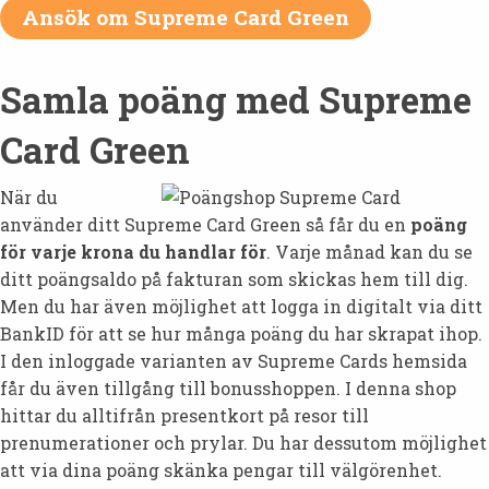
Ansök om Supreme Card Green
Samla poäng med Supreme
Card Green
När du
använder ditt Supreme Card Green så får du en
poäng
för varje krona du handlar för
. Varje månad kan du se
ditt poängsaldo på fakturan som skickas hem till dig.
Men du har även möjlighet att logga in digitalt via ditt
BankID för att se hur många poäng du har skrapat ihop.
I den inloggade varianten av Supreme Cards hemsida
får du även tillgång till bonusshoppen. I denna shop
hittar du alltifrån presentkort på resor till
prenumerationer och prylar. Du har dessutom möjlighet
att via dina poäng skänka pengar till välgörenhet.