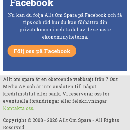
Facebook
Nu kan du följa Allt Om Spara på Facebook och få
tips och råd hur du kan förbättra din
privatekonomi och ta del av de senaste
ekonominyheterna.
Följ oss på Facebook
Allt om spara är en oberoende webbsajt från 7 Out
Media AB och är inte ansluten till något
kreditinstitut eller bank. Vi reserverar oss för
eventuella förändringar eller felskrivningar.
Kontakta oss
.
Copyright © 2008 - 2026 Allt Om Spara - All Rights
Reserved.