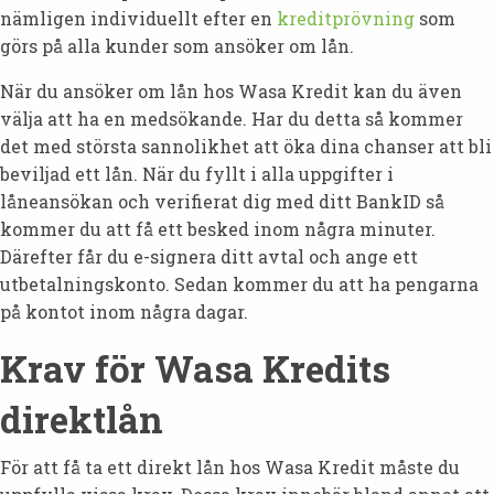
nämligen individuellt efter en
kreditprövning
som
görs på alla kunder som ansöker om lån.
När du ansöker om lån hos Wasa Kredit kan du även
välja att ha en medsökande. Har du detta så kommer
det med största sannolikhet att öka dina chanser att bli
beviljad ett lån. När du fyllt i alla uppgifter i
låneansökan och verifierat dig med ditt BankID så
kommer du att få ett besked inom några minuter.
Därefter får du e-signera ditt avtal och ange ett
utbetalningskonto. Sedan kommer du att ha pengarna
på kontot inom några dagar.
Krav för Wasa Kredits
direktlån
För att få ta ett direkt lån hos Wasa Kredit måste du