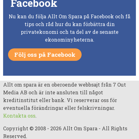
Facebook
Nu kan du följa Allt Om Spara på Facebook och få
tips och råd hur du kan förbättra din
privatekonomi och ta del av de senaste
ekonominyheterna.
Följ oss på Facebook
Allt om spara är en oberoende webbsajt från 7 Out
Media AB och är inte ansluten till något
kreditinstitut eller bank. Vi reserverar oss för
eventuella förändringar eller felskrivningar.
Kontakta oss
.
Copyright © 2008 - 2026 Allt Om Spara - All Rights
Reserved.