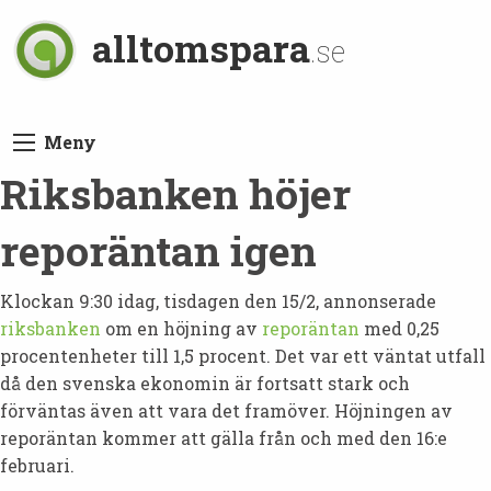
alltomspara
.se
Meny
Riksbanken höjer
reporäntan igen
Klockan 9:30 idag, tisdagen den 15/2, annonserade
riksbanken
om en höjning av
reporäntan
med 0,25
procentenheter till 1,5 procent. Det var ett väntat utfall
då den svenska ekonomin är fortsatt stark och
förväntas även att vara det framöver. Höjningen av
reporäntan kommer att gälla från och med den 16:e
februari.