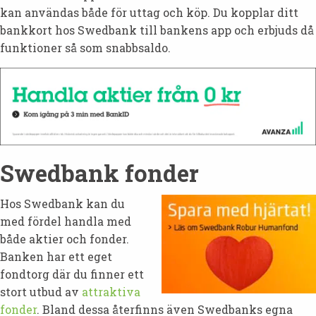
kan användas både för uttag och köp. Du kopplar ditt
bankkort hos Swedbank till bankens app och erbjuds då
funktioner så som snabbsaldo.
Swedbank fonder
Hos Swedbank kan du
med fördel handla med
både aktier och fonder.
Banken har ett eget
fondtorg där du finner ett
stort utbud av
attraktiva
fonder
. Bland dessa återfinns även Swedbanks egna