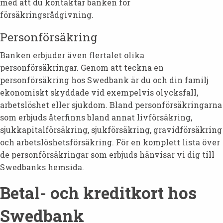
med att du kontaktar banken för
försäkringsrådgivning.
Personförsäkring
Banken erbjuder även flertalet olika
personförsäkringar. Genom att teckna en
personförsäkring hos Swedbank är du och din familj
ekonomiskt skyddade vid exempelvis olycksfall,
arbetslöshet eller sjukdom. Bland personförsäkringarna
som erbjuds återfinns bland annat livförsäkring,
sjukkapitalförsäkring, sjukförsäkring, gravidförsäkring
och arbetslöshetsförsäkring. För en komplett lista över
de personförsäkringar som erbjuds hänvisar vi dig till
Swedbanks hemsida.
Betal- och kreditkort hos
Swedbank