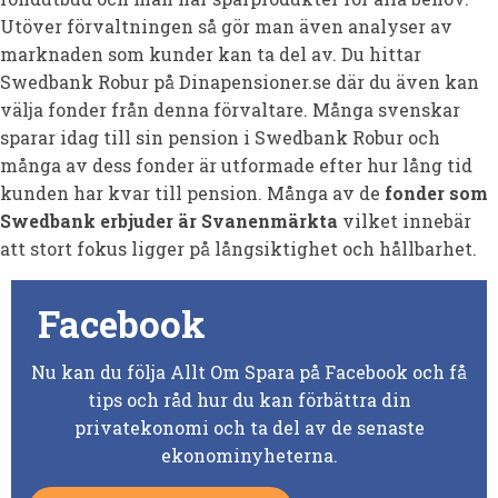
Utöver förvaltningen så gör man även analyser av
marknaden som kunder kan ta del av. Du hittar
Swedbank Robur på Dinapensioner.se där du även kan
välja fonder från denna förvaltare. Många svenskar
sparar idag till sin pension i Swedbank Robur och
många av dess fonder är utformade efter hur lång tid
kunden har kvar till pension. Många av de
fonder som
Swedbank erbjuder är Svanenmärkta
vilket innebär
att stort fokus ligger på långsiktighet och hållbarhet.
Facebook
Nu kan du följa Allt Om Spara på Facebook och få
tips och råd hur du kan förbättra din
privatekonomi och ta del av de senaste
ekonominyheterna.