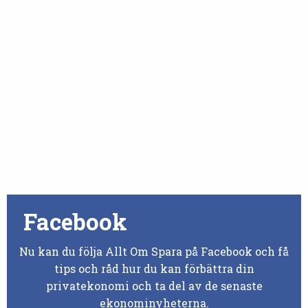
Facebook
Nu kan du följa Allt Om Spara på Facebook och få
tips och råd hur du kan förbättra din
privatekonomi och ta del av de senaste
ekonominyheterna.