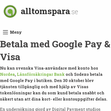
alltomspara
.se
Meny
Betala med Google Pay &
Visa
Nu kan svenska Visa-användare med konto hos
Nordea
,
Länsförsäkringar Bank
och Sodexo betala
med Google Pay i butiken. Den 30 oktober blev
tjänsten tillgänglig och med hjälp av Visas
tokenlösningar kan du som kund betala snabbt och
säkert utan att dina kort- eller kontouppgifter delas.
En undersökning gjord av Digital Payment studios