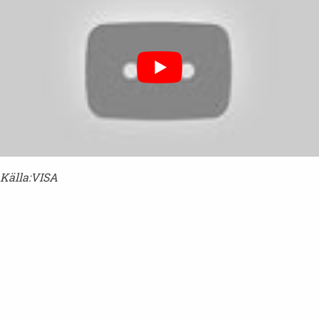
Källa:VISA