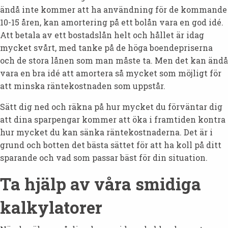
ändå inte kommer att ha användning för de kommande
10-15 åren, kan amortering på ett bolån vara en god idé.
Att betala av ett bostadslån helt och hållet är idag
mycket svårt, med tanke på de höga boendepriserna
och de stora lånen som man måste ta. Men det kan ändå
vara en bra idé att amortera så mycket som möjligt för
att minska räntekostnaden som uppstår.
Sätt dig ned och räkna på hur mycket du förväntar dig
att dina sparpengar kommer att öka i framtiden kontra
hur mycket du kan sänka räntekostnaderna. Det är i
grund och botten det bästa sättet för att ha koll på ditt
sparande och vad som passar bäst för din situation.
Ta hjälp av våra smidiga
kalkylatorer