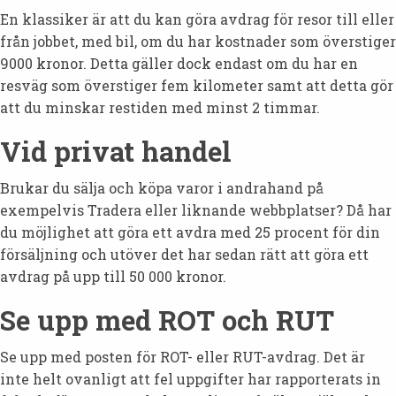
En klassiker är att du kan göra avdrag för resor till eller
från jobbet, med bil, om du har kostnader som överstiger
9000 kronor. Detta gäller dock endast om du har en
resväg som överstiger fem kilometer samt att detta gör
att du minskar restiden med minst 2 timmar.
Vid privat handel
Brukar du sälja och köpa varor i andrahand på
exempelvis Tradera eller liknande webbplatser? Då har
du möjlighet att göra ett avdra med 25 procent för din
försäljning och utöver det har sedan rätt att göra ett
avdrag på upp till 50 000 kronor.
Se upp med ROT och RUT
Se upp med posten för ROT- eller RUT-avdrag. Det är
inte helt ovanligt att fel uppgifter har rapporterats in