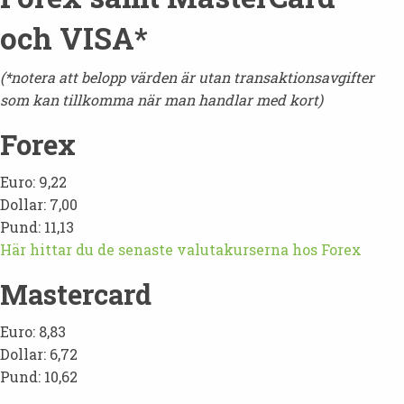
och VISA*
(*notera att belopp värden är utan transaktionsavgifter
som kan tillkomma när man handlar med kort)
Forex
Euro: 9,22
Dollar: 7,00
Pund: 11,13
Här hittar du de senaste valutakurserna hos Forex
Mastercard
Euro: 8,83
Dollar: 6,72
Pund: 10,62