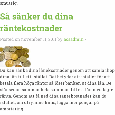
smutsig.
Så sänker du dina
räntekostnader
Posted on november 11, 2011 by
aosadmin
-
Du kan sänka dina lånekostnader genom att samla ihop
dina lån till ett istället. Det betyder att istället för att
betala flera höga räntor så löser banken ut dina lån. De
slår sedan samman hela summan till ett lån med lägre
ränta. Genom att få ned dina räntekostnader kan du
istället, om utrymme finns, lägga mer pengar på
amortering.