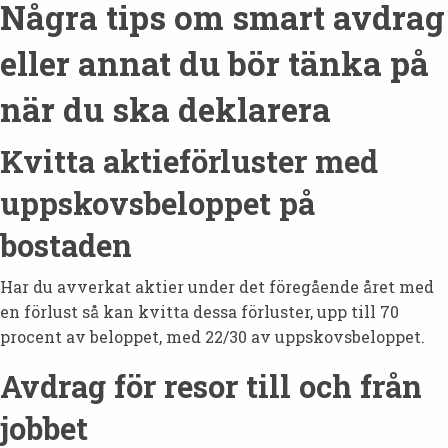
Några tips om smart avdrag
eller annat du bör tänka på
när du ska deklarera
Kvitta aktieförluster med
uppskovsbeloppet på
bostaden
Har du avverkat aktier under det föregående året med
en förlust så kan kvitta dessa förluster, upp till 70
procent av beloppet, med 22/30 av uppskovsbeloppet.
Avdrag för resor till och från
jobbet