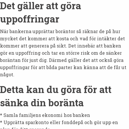
Det gäller att göra
uppoffringar
När bankerna upprättar boräntor så räknar de på hur
mycket det kommer att kosta och vad för intäkter det
kommer att generera på sikt. Det innebär att banken
gör en uppoffring och tar en större risk om de sänker
boräntan för just dig. Därmed gäller det att också göra
uppoffringar för att båda parter kan känna att de får ut
något.
Detta kan du göra för att
sänka din boränta
* Samla familjens ekonomi hos banken
* Upprätta sparkonto eller fonddepå och gör upp en