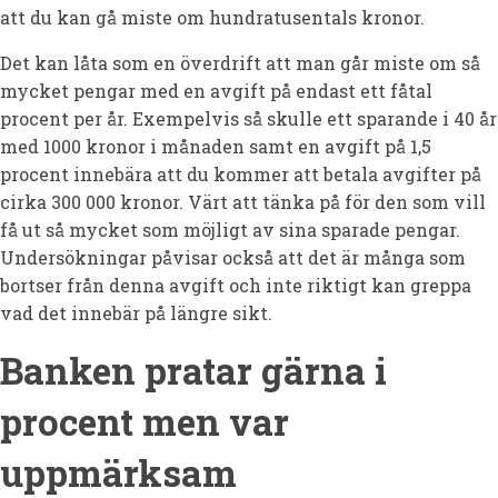
att du kan gå miste om hundratusentals kronor.
Det kan låta som en överdrift att man går miste om så
mycket pengar med en avgift på endast ett fåtal
procent per år. Exempelvis så skulle ett sparande i 40 år
med 1000 kronor i månaden samt en avgift på 1,5
procent innebära att du kommer att betala avgifter på
cirka 300 000 kronor. Värt att tänka på för den som vill
få ut så mycket som möjligt av sina sparade pengar.
Undersökningar påvisar också att det är många som
bortser från denna avgift och inte riktigt kan greppa
vad det innebär på längre sikt.
Banken pratar gärna i
procent men var
uppmärksam