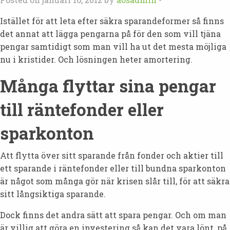
Istället för att leta efter säkra sparandeformer så finns
det annat att lägga pengarna på för den som vill tjäna
pengar samtidigt som man vill ha ut det mesta möjliga
nu i kristider. Och lösningen heter amortering.
Många flyttar sina pengar
till räntefonder eller
sparkonton
Att flytta över sitt sparande från fonder och aktier till
ett sparande i räntefonder eller till bundna sparkonton
är något som många gör när krisen slår till, för att säkra
sitt långsiktiga sparande.
Dock finns det andra sätt att spara pengar. Och om man
är villig att göra en investering så kan det vara lönt, på