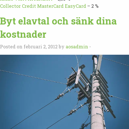
Collector Credit MasterCard EasyCard
– 2 %
Byt elavtal och sänk dina
kostnader
Posted on februari 2, 2012 by
aosadmin
-