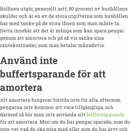
Bolånen utgör, generellt sett, 80 procent av hushållens
skulder och är en av de stora utgifterna som hushållen
har med tanke på de stora lånen som man måste ta.
Detta innebär att det är många som kan spara pengar
genom att amortera och på så vis sänka sina
räntekostnader, som man betalar månadsvis.
Använd inte
buffertsparande för att
amortera
Att amortera fungerar förstås inte för alla, eftersom
pengarna inte kommer att vara tillgängliga, och
därmed så bör man inte använda sitt
buffertsparande
för att amortera. Men om du har pengar sparade, som du
inte vet vad du ska göra med eller som du har ärvt och