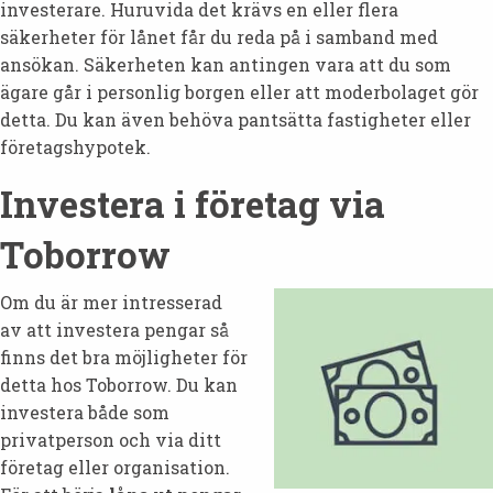
investerare. Huruvida det krävs en eller flera
säkerheter för lånet får du reda på i samband med
ansökan. Säkerheten kan antingen vara att du som
ägare går i personlig borgen eller att moderbolaget gör
detta. Du kan även behöva pantsätta fastigheter eller
företagshypotek.
Investera i företag via
Toborrow
Om du är mer intresserad
av att investera pengar så
finns det bra möjligheter för
detta hos Toborrow. Du kan
investera både som
privatperson och via ditt
företag eller organisation.