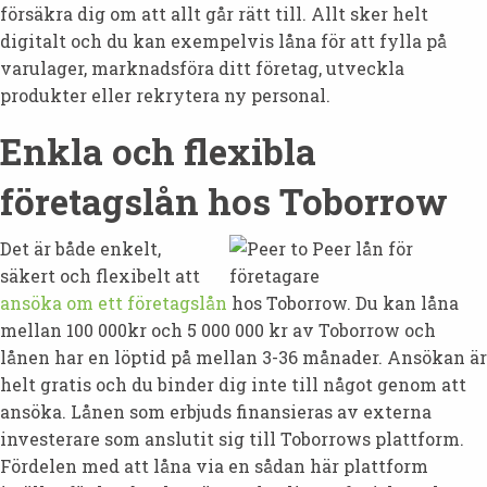
försäkra dig om att allt går rätt till. Allt sker helt
digitalt och du kan exempelvis låna för att fylla på
varulager, marknadsföra ditt företag, utveckla
produkter eller rekrytera ny personal.
Enkla och flexibla
företagslån hos Toborrow
Det är både enkelt,
säkert och flexibelt att
ansöka om ett företagslån
hos Toborrow. Du kan låna
mellan 100 000kr och 5 000 000 kr av Toborrow och
lånen har en löptid på mellan 3-36 månader. Ansökan är
helt gratis och du binder dig inte till något genom att
ansöka. Lånen som erbjuds finansieras av externa
investerare som anslutit sig till Toborrows plattform.
Fördelen med att låna via en sådan här plattform