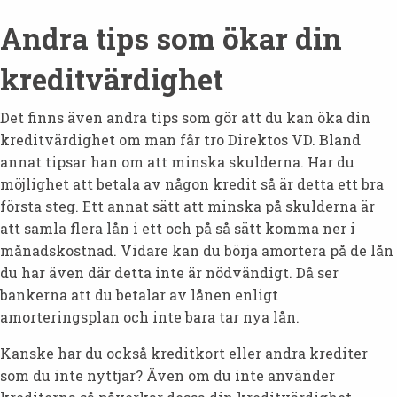
Andra tips som ökar din
kreditvärdighet
Det finns även andra tips som gör att du kan öka din
kreditvärdighet om man får tro Direktos VD. Bland
annat tipsar han om att minska skulderna. Har du
möjlighet att betala av någon kredit så är detta ett bra
första steg. Ett annat sätt att minska på skulderna är
att samla flera lån i ett och på så sätt komma ner i
månadskostnad. Vidare kan du börja amortera på de lån
du har även där detta inte är nödvändigt. Då ser
bankerna att du betalar av lånen enligt
amorteringsplan och inte bara tar nya lån.
Kanske har du också kreditkort eller andra krediter
som du inte nyttjar? Även om du inte använder