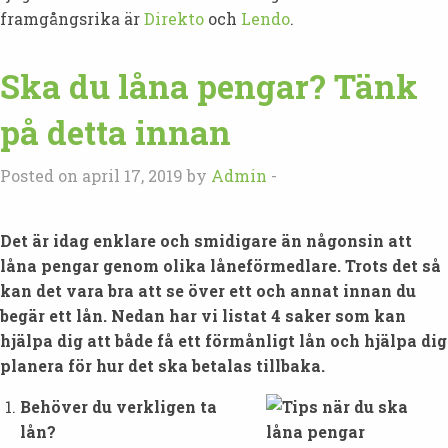
framgångsrika är
Direkto
och
Lendo
.
Ska du låna pengar? Tänk
på detta innan
Posted on april 17, 2019 by
Admin
-
Det är idag enklare och smidigare än någonsin att
låna pengar genom olika låneförmedlare. Trots det så
kan det vara bra att se över ett och annat innan du
begär ett lån. Nedan har vi listat 4 saker som kan
hjälpa dig att både få ett förmånligt lån och hjälpa dig
planera för hur det ska betalas tillbaka.
Behöver du verkligen ta
lån?